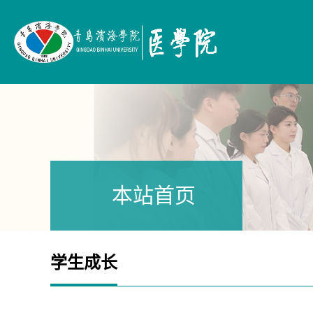
本站首页
学生成长