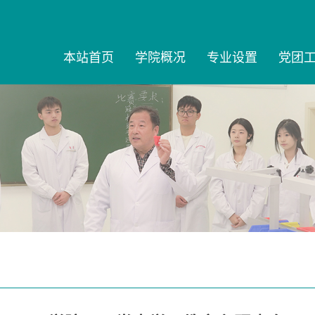
本站首页
学院概况
专业设置
党团