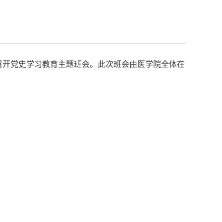
班教室召开党史学习教育主题班会。此次班会由医学院全体在