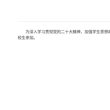
为深入学习贯彻党的二十大精神，加强学生思想政治教
校生参加。