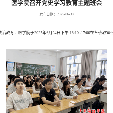
医学院召开党史学习教育主题班会
发布日期：2025-06-30
育，医学院于2025年6月24日下午 16:10 -17:00在各