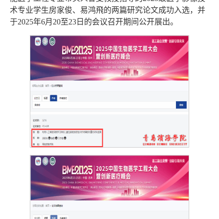
术专业学生房家俊、易鸿飛的两篇研究论文成功入选，并
于2025年6月20至23日的会议召开期间公开展出。