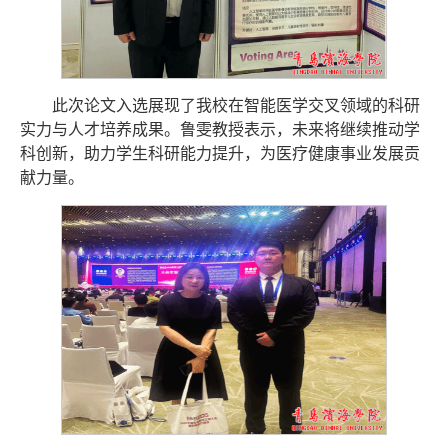
此次论文入选展现了我校在智能医学交叉领域的科研
实力与人才培养成果。鲁雯教授表示，未来将继续推动学
科创新，助力学生科研能力提升，为医疗健康事业发展贡
献力量。