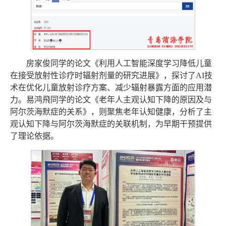
房家俊同学的论文《利用人工智能深度学习降低儿童
在接受放射性诊疗时辐射剂量的研究进展》，探讨了AI技
术在优化儿童放射诊疗方案、减少辐射暴露方面的应用潜
力。易鸿飛同学的论文《老年人主观认知下降的原因及与
阿尔茨海默症的关系》，则聚焦老年认知健康，分析了主
观认知下降与阿尔茨海默症的关联机制，为早期干预提供
了理论依据。