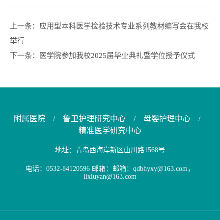
上一条：
应用型本科医学检验技术专业系列教材编写会在我校
举行
下一条：
医学院参加我校2025届毕业典礼暨学位授予仪式
附属医院
/
鲁卫护理研究中心
/
母婴护理中心
/
精准医学研究中心
地址：青岛西海岸新区山川路1568号
电话：0532-84120596 邮箱：邮箱：qdbhyxy@163.com，
lixiuyan@163.com