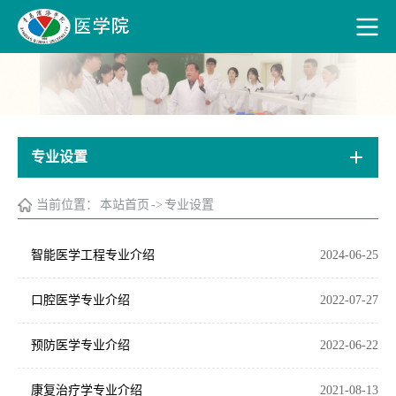
专业设置
当前位置：
本站首页
->
专业设置
智能医学工程专业介绍
2024-06-25
口腔医学专业介绍
2022-07-27
预防医学专业介绍
2022-06-22
康复治疗学专业介绍
2021-08-13